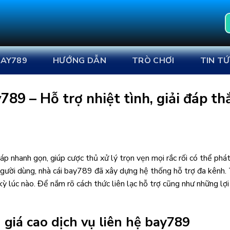
AY789
HƯỚNG DẪN
TRÒ CHƠI
TIN T
789 – Hỗ trợ nhiệt tình, giải đáp t
p nhanh gọn, giúp cược thủ xử lý trọn vẹn mọi rắc rối có thể phát 
gười dùng, nhà cái bay789 đã xây dựng hệ thống hỗ trợ đa kênh.
kỳ lúc nào.
Để nắm rõ cách thức liên lạc hỗ trợ cũng như những lợi
 giá cao dịch vụ liên hệ bay789