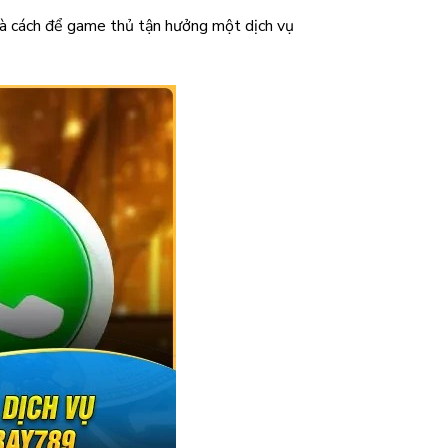
n là cách để game thủ tận hưởng một dịch vụ