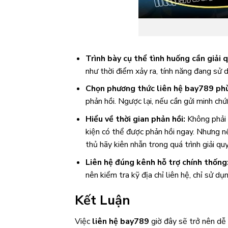
Trình bày cụ thể tình huống cần giải 
như thời điểm xảy ra, tính năng đang sử 
Chọn phương thức liên hệ bay789 phù
phản hồi. Ngược lại, nếu cần gửi minh ch
Hiểu về thời gian phản hồi:
Không phải 
kiện có thể được phản hồi ngay. Nhưng nế
thủ hãy kiên nhẫn trong quá trình giải qu
Liên hệ đúng kênh hỗ trợ chính thống
nên kiểm tra kỹ địa chỉ liên hệ, chỉ sử 
Kết Luận
Việc
liên hệ bay789
giờ đây sẽ trở nên dễ