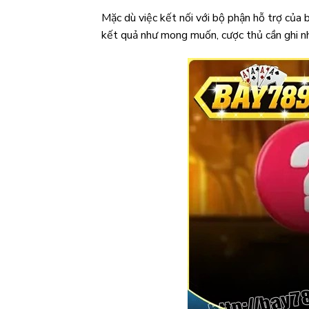
Mặc dù việc kết nối với bộ phận hỗ trợ của 
kết quả như mong muốn, cược thủ cần ghi n