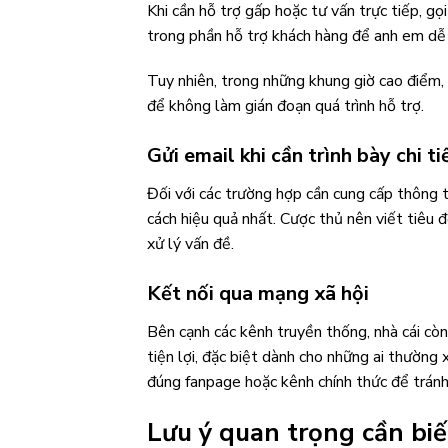
Khi cần hỗ trợ gấp hoặc tư vấn trực tiếp, g
trong phần hỗ trợ khách hàng để anh em dễ
Tuy nhiên, trong những khung giờ cao điểm, 
để không làm gián đoạn quá trình hỗ trợ.
Gửi email khi cần trình bày chi ti
Đối với các trường hợp cần cung cấp thông ti
cách hiệu quả nhất. Cược thủ nên viết tiêu 
xử lý vấn đề.
Kết nối qua mạng xã hội
Bên cạnh các kênh truyền thống, nhà cái cò
tiện lợi, đặc biệt dành cho những ai thường
đúng fanpage hoặc kênh chính thức để tránh 
Lưu ý quan trọng cần biế