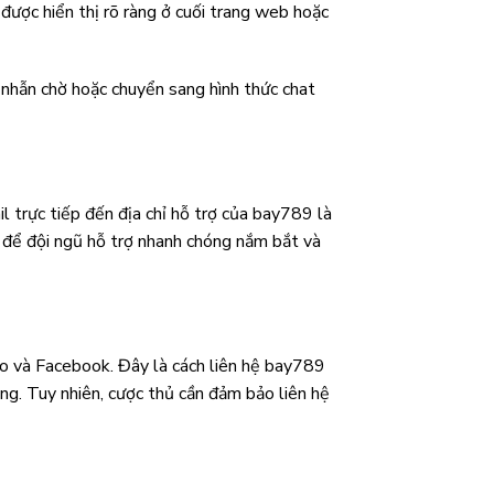
 được hiển thị rõ ràng ở cuối trang web hoặc
n nhẫn chờ hoặc chuyển sang hình thức chat
il trực tiếp đến địa chỉ hỗ trợ của bay789 là
an để đội ngũ hỗ trợ nhanh chóng nắm bắt và
alo và Facebook. Đây là cách liên hệ bay789
óng.
Tuy nhiên, cược thủ cần đảm bảo liên hệ