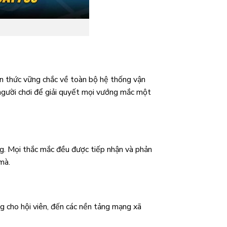
ến thức vững chắc về toàn bộ hệ thống vận
 người chơi để giải quyết mọi vướng mắc một
ng. Mọi thắc mắc đều được tiếp nhận và phản
mà.
g cho hội viên, đến các nền tảng mạng xã