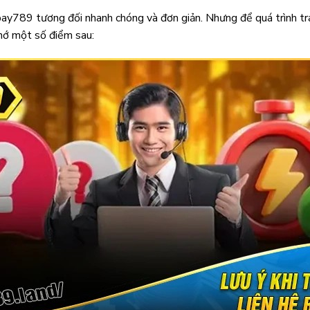
bay789 tương đối nhanh chóng và đơn giản. Nhưng để quá trình tra
hớ một số điểm sau: