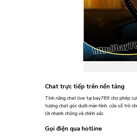
Chat trực tiếp trên nền tảng
Tính năng chat live tại bay789 cho phép cược
tượng chat góc dưới màn hình, cửa sổ trò chu
lời nhanh chóng và chính xác.
Gọi điện qua hotline