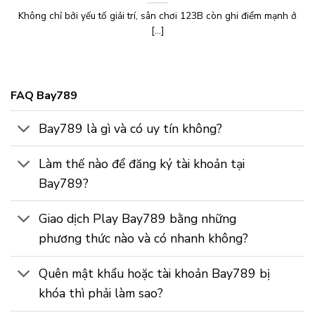
Không chỉ bởi yếu tố giải trí, sân chơi 123B còn ghi điểm mạnh ở
[...]
FAQ Bay789
Bay789 là gì và có uy tín không?
Làm thế nào để đăng ký tài khoản tại
Bay789?
Giao dịch Play Bay789 bằng những
phương thức nào và có nhanh không?
Quên mật khẩu hoặc tài khoản Bay789 bị
khóa thì phải làm sao?