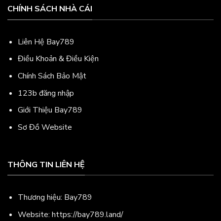
CHÍNH SÁCH NHÀ CÁI
Liên Hệ Bay789
Điều Khoản & Điều Kiện
Chính Sách Bảo Mật
123b đăng nhập
Giới Thiệu Bay789
Sơ Đồ Website
THÔNG TIN LIÊN HỆ
Thương hiệu: Bay789
Website:
https://bay789.land/