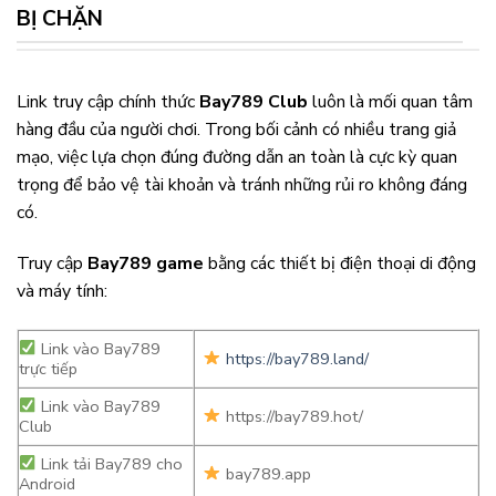
BỊ CHẶN
Link truy cập chính thức
Bay789 Club
luôn là mối quan tâm
hàng đầu của người chơi. Trong bối cảnh có nhiều trang giả
mạo, việc lựa chọn đúng đường dẫn an toàn là cực kỳ quan
trọng để bảo vệ tài khoản và tránh những rủi ro không đáng
có.
Truy cập
Bay789 game
bằng các thiết bị điện thoại di động
và máy tính:
Link vào Bay789
https://bay789.land/
trực tiếp
Link vào Bay789
https://bay789.hot/
Club
Link tải Bay789 cho
bay789.app
Android