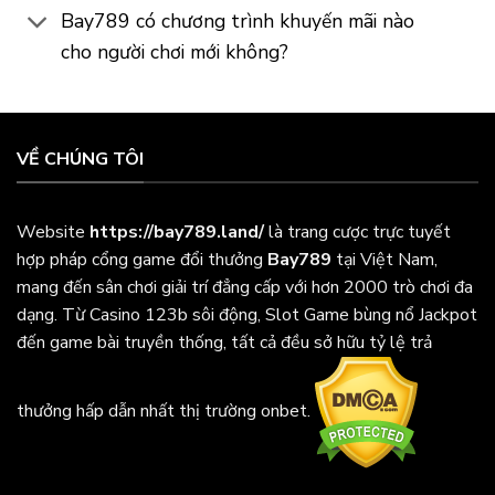
Bay789 có chương trình khuyến mãi nào
cho người chơi mới không?
VỀ CHÚNG TÔI
Website
https://bay789.land/
là trang cược trực tuyết
hợp pháp cổng game đổi thưởng
Bay789
tại Việt Nam,
mang đến sân chơi giải trí đẳng cấp với hơn 2000 trò chơi đa
dạng. Từ Casino
123b
sôi động, Slot Game bùng nổ Jackpot
đến game bài truyền thống, tất cả đều sở hữu tỷ lệ trả
thưởng hấp dẫn nhất thị trường
onbet
.