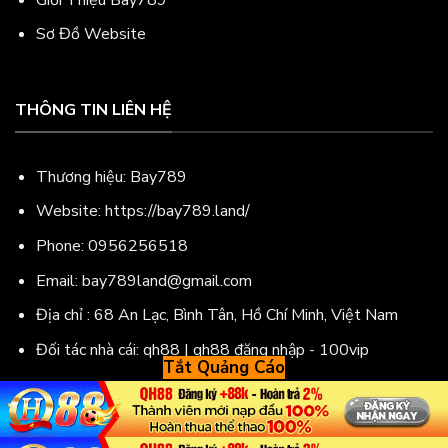
Sơ Đồ Website
THÔNG TIN LIÊN HỆ
Thương hiệu: Bay789
Website:
https://bay789.land/
Phone: 0956256518
Email:
bay789land@gmail.com
Địa chỉ : 68 An Lạc, Bình Tân, Hồ Chí Minh, Việt Nam
Đối tác nhà cái:
qh88
|
qh88 đăng nhập
-
100vip
Tắt Quảng Cáo