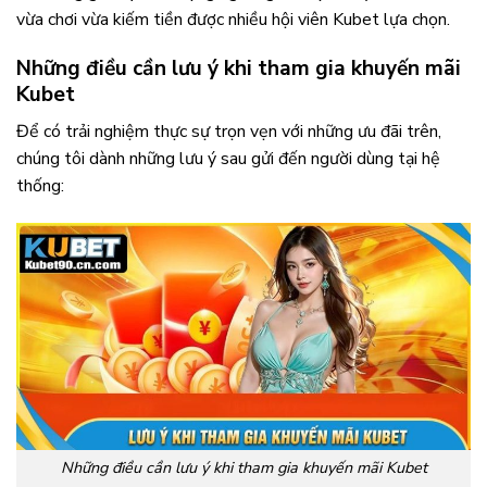
vừa chơi vừa kiếm tiền được nhiều hội viên Kubet lựa chọn.
Những điều cần lưu ý khi tham gia khuyến mãi
Kubet
Để có trải nghiệm thực sự trọn vẹn với những ưu đãi trên,
chúng tôi dành những lưu ý sau gửi đến người dùng tại hệ
thống:
Những điều cần lưu ý khi tham gia khuyến mãi Kubet