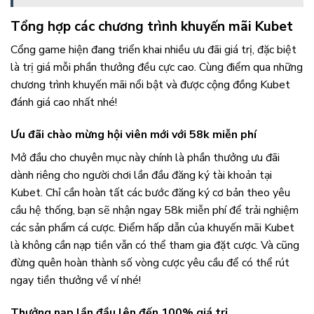
Tổng hợp các chương trình khuyến mãi Kubet
Cổng game hiện đang triển khai nhiều ưu đãi giá trị, đặc biệt
là trị giá mỗi phần thưởng đều cực cao. Cùng điểm qua những
chương trình khuyến mãi nổi bật và được cộng đồng Kubet
đánh giá cao nhất nhé!
Ưu đãi chào mừng hội viên mới với 58k miễn phí
Mở đầu cho chuyên mục này chính là phần thưởng ưu đãi
dành riêng cho người chơi lần đầu đăng ký tài khoản tại
Kubet. Chỉ cần hoàn tất các bước đăng ký cơ bản theo yêu
cầu hệ thống, bạn sẽ nhận ngay 58k miễn phí để trải nghiệm
các sản phẩm cá cược.
Điểm hấp dẫn của khuyến mãi Kubet
là không cần nạp tiền vẫn có thể tham gia đặt cược. Và cũng
đừng quên hoàn thành số vòng cược yêu cầu để có thể rút
ngay tiền thưởng về ví nhé!
Thưởng nạp lần đầu lên đến 100% giá trị