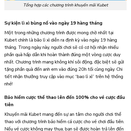
Tổng hợp các chương trình khuyến mãi Kubet
Sự kiện lì xì bùng nổ vào ngày 19 hàng tháng
Một trong những chương trình được mong chờ nhất tại
Kubet chính là bão lì xì diễn ra định kỳ vào ngày 19 hàng
tháng. Trong ngày này, người chơi sẽ có cơ hội nhận nhiều
phần quà hấp dẫn khi hoàn thành đúng một vòng cược duy
nhất.
Chương trình mang không khí sôi động, đặc biệt sẽ gửi
tặng phần quà đến anh em vào đúng 20h tối cùng ngày. Chi
tiết nhận thưởng truy cập vào mục “bao lì xì” trên hệ thống
nhé!
Bảo hiểm cược thể thao lên đến 100% cho vé cược đầu
tiên
Khuyến mãi Kubet mang đến sự an tâm cho người chơi thể
thao với chương trình bảo hiểm cá cược cho vé chơi đầu tiên.
Nếu vé cược không may thua, bạn sẽ được hoàn trả lên đến