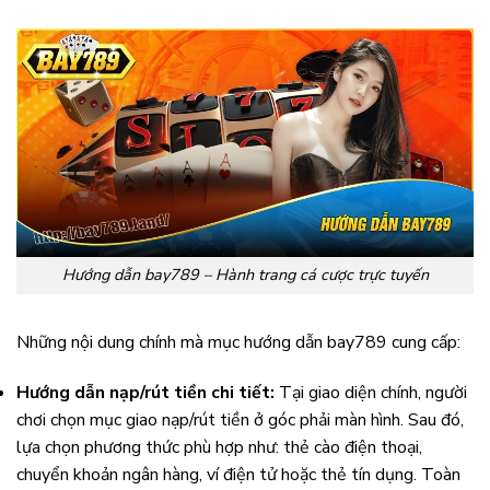
Hướng dẫn bay789 – Hành trang cá cược trực tuyến
Những nội dung chính mà mục hướng dẫn bay789 cung cấp:
Hướng dẫn nạp/rút tiền chi tiết:
Tại giao diện chính, người
chơi chọn mục giao nạp/rút tiền ở góc phải màn hình. Sau đó,
lựa chọn phương thức phù hợp như: thẻ cào điện thoại,
chuyển khoản ngân hàng, ví điện tử hoặc thẻ tín dụng. Toàn