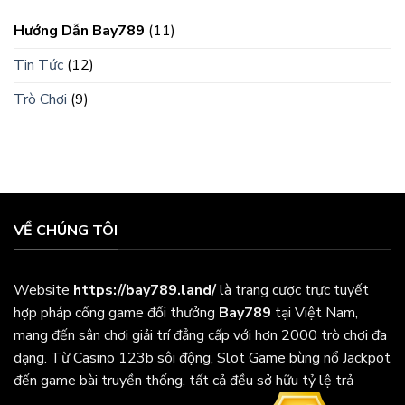
Thương
nhật
hiệu
thể
Hướng Dẫn Bay789
(11)
giải
thao
trí
siêu
Tin Tức
(12)
An
tốc
Toàn
dành
số
Trò Chơi
(9)
cho
1
bet
Châu
thủ
Á
VỀ CHÚNG TÔI
Website
https://bay789.land/
là trang cược trực tuyết
hợp pháp cổng game đổi thưởng
Bay789
tại Việt Nam,
mang đến sân chơi giải trí đẳng cấp với hơn 2000 trò chơi đa
dạng. Từ Casino
123b
sôi động, Slot Game bùng nổ Jackpot
đến game bài truyền thống, tất cả đều sở hữu tỷ lệ trả