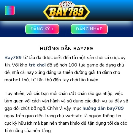
Skip
to
content
ĐĂNG KÝ +
ĐĂNG NHẬP
HƯỚNG DẪN BAY789
Bay789
từ lâu đã được biết đến là một sân chơi cá cược uy
tín. Với kho
trò chơi
đồ sộ hơn 100 tựa game đa dạng chủ
đề, nhà cái này xứng đáng là thiên đường giải trí dành cho
mọi bet thủ, từ tân thủ đến tay chơi lão luyện.
Tuy nhiên, với các bạn mới chân ướt chân ráo gia nhập, việc
làm quen với cách vận hành và sử dụng các dịch vụ tại đây sẽ
gặp đôi chút bỡ ngỡ. Chính vì vậy, mục
hướng dẫn bay789
ngay trên giao diện trang chủ website là nguồn thông tin
cực kỳ hữu ích mà bạn nên tham khảo để tận dụng tối đa các
tính năng của nền tảng.