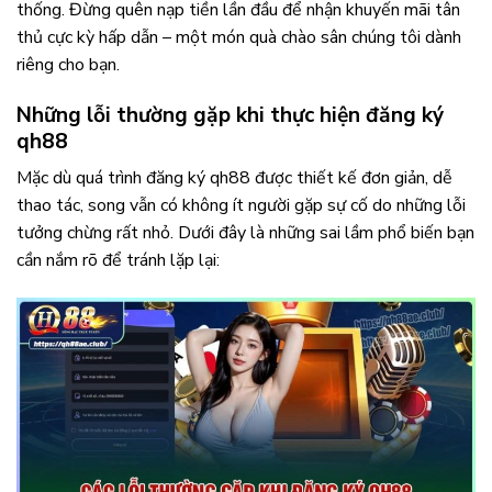
thống.
Đừng quên nạp tiền lần đầu để nhận khuyến mãi tân
thủ cực kỳ hấp dẫn – một món quà chào sân chúng tôi dành
riêng cho bạn.
Những lỗi thường gặp khi thực hiện đăng ký
qh88
Mặc dù quá trình đăng ký qh88 được thiết kế đơn giản, dễ
thao tác, song vẫn có không ít người gặp sự cố do những lỗi
tưởng chừng rất nhỏ. Dưới đây là những sai lầm phổ biến bạn
cần nắm rõ để tránh lặp lại: