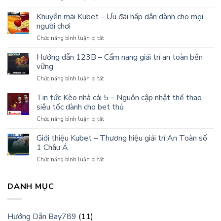
Chính
sách
Khuyến mãi Kubet – Ưu đãi hấp dẫn dành cho mọi
bảo
người chơi
mật
ở
Chức năng bình luận bị tắt
123B
Khuyến
–
mãi
Hướng dẫn 123B – Cẩm nang giải trí an toàn bền
Đảm
Kubet
bảo
vững
–
an
ở
Chức năng bình luận bị tắt
Ưu
toàn
Hướng
đãi
tuyệt
dẫn
Tin tức Kèo nhà cái 5 – Nguồn cập nhật thể thao
hấp
đối
123B
dẫn
siêu tốc dành cho bet thủ
–
dành
ở
Chức năng bình luận bị tắt
Cẩm
cho
Tin
nang
mọi
tức
Giới thiệu Kubet – Thương hiệu giải trí An Toàn số
giải
người
Kèo
trí
1 Châu Á
chơi
nhà
an
ở
Chức năng bình luận bị tắt
cái
toàn
Giới
5
bền
thiệu
–
vững
Kubet
DANH MỤC
Nguồn
–
cập
Thương
nhật
hiệu
thể
Hướng Dẫn Bay789
(11)
giải
thao