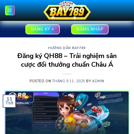
Skip
to
content
ĐĂNG KÝ +
ĐĂNG NHẬP
HƯỚNG DẪN BAY789
Đăng ký QH88 – Trải nghiệm sân
cược đổi thưởng chuẩn Châu Á
POSTED ON
THÁNG 9 11, 2025
BY
ADMIN
11
Th9