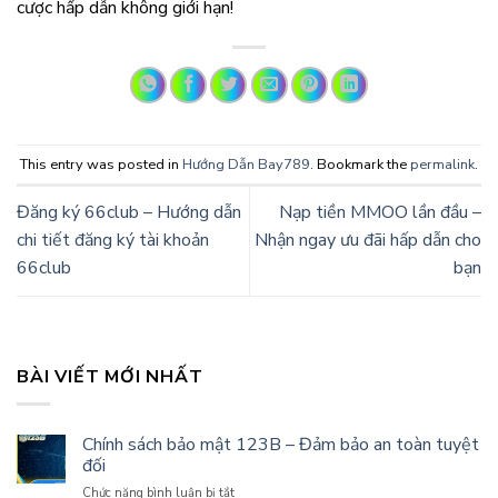
cược hấp dẫn không giới hạn!
This entry was posted in
Hướng Dẫn Bay789
. Bookmark the
permalink
.
Đăng ký 66club – Hướng dẫn
Nạp tiền MMOO lần đầu –
chi tiết đăng ký tài khoản
Nhận ngay ưu đãi hấp dẫn cho
66club
bạn
BÀI VIẾT MỚI NHẤT
Chính sách bảo mật 123B – Đảm bảo an toàn tuyệt
đối
ở
Chức năng bình luận bị tắt