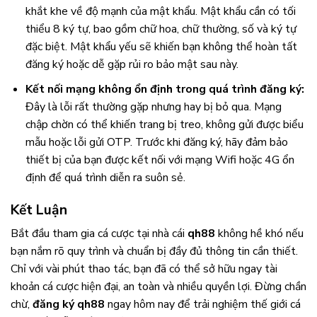
khắt khe về độ mạnh của mật khẩu. Mật khẩu cần có tối
thiểu 8 ký tự, bao gồm chữ hoa, chữ thường, số và ký tự
đặc biệt. Mật khẩu yếu sẽ khiến bạn không thể hoàn tất
đăng ký hoặc dễ gặp rủi ro bảo mật sau này.
Kết nối mạng không ổn định trong quá trình đăng ký:
Đây là lỗi rất thường gặp nhưng hay bị bỏ qua. Mạng
chập chờn có thể khiến trang bị treo, không gửi được biểu
mẫu hoặc lỗi gửi OTP. Trước khi đăng ký, hãy đảm bảo
thiết bị của bạn được kết nối với mạng Wifi hoặc 4G ổn
định để quá trình diễn ra suôn sẻ.
Kết Luận
Bắt đầu tham gia cá cược tại nhà cái
qh88
không hề khó nếu
bạn nắm rõ quy trình và chuẩn bị đầy đủ thông tin cần thiết.
Chỉ với vài phút thao tác, bạn đã có thể sở hữu ngay tài
khoản cá cược hiện đại, an toàn và nhiều quyền lợi.
Đừng chần
chừ,
đăng ký qh88
ngay hôm nay để trải nghiệm thế giới cá