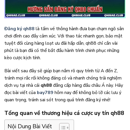
Đăng ký qh88
là tấm vé thông hành đưa bạn chạm ngõ sân
chơi đỉnh cao đầy cảm xúc. Với thao tác nhanh gọn, bảo mật
tuyệt đối cùng hàng loạt ưu đãi hấp dẫn, qh88 chỉ cần vài
phút là bạn đã có thể bắt đầu hành trình chinh phục những
kèo cược kịch tính.
Bài viết sau đây sẽ giúp bạn nắm rõ quy trình từ A đến Z,
tránh mọi rắc rối không đáng có và nhanh chóng trải nghiệm
dịch vụ tại nhà cái
qh88
đẳng cấp hàng đầu châu Á này.
Hãy
đọc bài viết của
bay789
hôm nay để không bỏ lỡ các lưu ý
quan trọng, tránh sai sót trong quá trình đăng ký nhé!
Tổng quan về thương hiệu cá cược uy tín qh88
Nội Dung Bài Viết