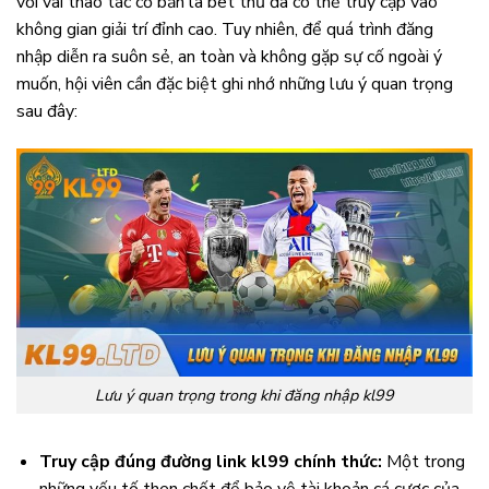
với vài thao tác cơ bản là bet thủ đã có thể truy cập vào
không gian giải trí đỉnh cao.
Tuy nhiên, để quá trình đăng
nhập diễn ra suôn sẻ, an toàn và không gặp sự cố ngoài ý
muốn, hội viên cần đặc biệt ghi nhớ những lưu ý quan trọng
sau đây:
Lưu ý quan trọng trong khi đăng nhập kl99
Truy cập đúng đường link kl99 chính thức:
Một trong