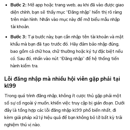
Bước 2:
Mở app hoặc trang web, au khi đã vào được giao
diện chính, bạn sẽ thấy mục “Đăng nhập” hiển thị rõ ràng
trên màn hình. Nhấn vào mục này để mở biểu mẫu nhập
tài khoản.
Bước 3:
Tại bước này, bạn cần nhập tên tài khoản và mật
khẩu mà bạn đã tạo trước đó. Hãy đảm bảo nhập đúng,
bao gồm cả chữ hoa, chữ thường hoặc ký tự đặc biệt nếu
có. Sau đó, nhấn vào nút “Đăng nhập” để hệ thống tiến
hành kiểm tra.
Lỗi đăng nhập mà nhiều hội viên gặp phải tại
kl99
Trong quá trình đăng nhập, không ít cược thủ gặp phải một
số sự cố ngoài ý muốn, khiến việc truy cập bị gián đoạn.
Dưới
đây là tổng hợp các lỗi đăng nhập kl99 phổ biến nhất, đi
kèm giải pháp xử lý hiệu quả để bạn không bỏ lỡ bất kỳ trải
nghiệm thú vị nào.