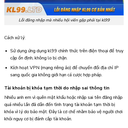
Lỗi đăng nhập mà nhiều hội viên gặp phải tại kl99
Cách xử lý:
Sử dụng ứng dụng kl99 chính thức trên điện thoại để truy
cập ổn định, không lo bị chặn.
Kích hoạt VPN (mạng riêng ảo) để chuyển đổi địa chỉ IP
sang quốc gia không giới hạn cá cược hợp pháp.
Tài khoản bị khóa tạm thời do nhập sai thông tin
Nhiều anh em vì quên mật khẩu hoặc nhập sai tên đăng nhập
quá nhiều lần đã dẫn đến tình trạng tài khoản tạm thời bị
khóa vì lý do bảo mật. Đây là cơ chế nhằm bảo vệ người chơi
khỏi nguy cơ bị đánh cắp tài khoản.