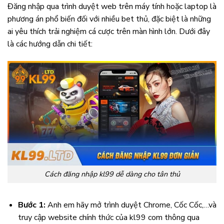
Đăng nhập qua trình duyệt web trên máy tính hoặc laptop là
phương án phổ biến đối với nhiều bet thủ, đặc biệt là những
ai yêu thích trải nghiệm cá cược trên màn hình lớn. Dưới đây
là các hướng dẫn chi tiết:
Cách đăng nhập kl99 dễ dàng cho tân thủ
Bước 1:
Anh em hãy mở trình duyệt Chrome, Cốc Cốc,…và
truy cập website chính thức của kl99 com thông qua