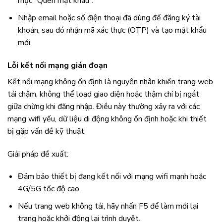
mục “Quên mật khẩu”.
Nhập email hoặc số điện thoại đã dùng để đăng ký tài
khoản, sau đó nhận mã xác thực (OTP) và tạo mật khẩu
mới.
Lỗi kết nối mạng gián đoạn
Kết nối mạng không ổn định là nguyên nhân khiến trang web
tải chậm, không thể load giao diện hoặc thậm chí bị ngắt
giữa chừng khi đăng nhập. Điều này thường xảy ra với các
mạng wifi yếu, dữ liệu di động không ổn định hoặc khi thiết
bị gặp vấn đề kỹ thuật.
Giải pháp đề xuất:
Đảm bảo thiết bị đang kết nối với mạng wifi mạnh hoặc
4G/5G tốc độ cao.
Nếu trang web không tải, hãy nhấn F5 để làm mới lại
trang hoặc khởi động lại trình duyệt.