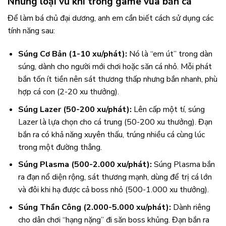
Những loại vũ khí trong game vua bắn cá
Để làm bá chủ đại dương, anh em cần biết cách sử dụng các
tính năng sau:
Súng Cơ Bản (1-10 xu/phát):
Nó là “em út” trong dàn
súng, dành cho người mới chơi hoặc săn cá nhỏ. Mỗi phát
bắn tốn ít tiền nên sát thương thấp nhưng bắn nhanh, phù
hợp cá con (2-20 xu thưởng).
Súng Lazer (50-200 xu/phát):
Lên cấp một tí, súng
Lazer là lựa chọn cho cá trung (50-200 xu thưởng). Đạn
bắn ra có khả năng xuyên thấu, trúng nhiều cá cùng lúc
trong một đường thẳng.
Súng Plasma (500-2.000 xu/phát):
Súng Plasma bắn
ra đạn nổ diện rộng, sát thương mạnh, dùng để trị cá lớn
và đôi khi hạ được cả boss nhỏ (500-1.000 xu thưởng).
Súng Thần Công (2.000-5.000 xu/phát):
Dành riêng
cho dân chơi “hạng nặng” đi săn boss khủng. Đạn bắn ra