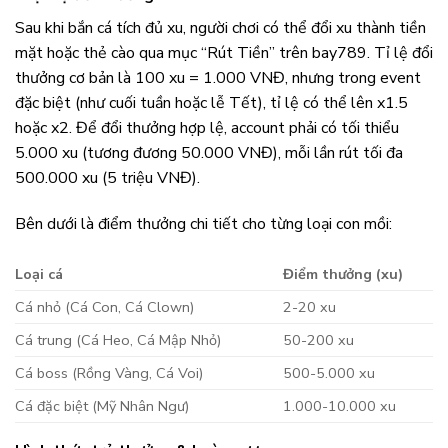
Sau khi bắn cá tích đủ xu, người chơi có thể đổi xu thành tiền
mặt hoặc thẻ cào qua mục “Rút Tiền” trên bay789. Tỉ lệ đổi
thưởng cơ bản là 100 xu = 1.000 VNĐ, nhưng trong event
đặc biệt (như cuối tuần hoặc lễ Tết), tỉ lệ có thể lên x1.5
hoặc x2. Để đổi thưởng hợp lệ, account phải có tối thiểu
5.000 xu (tương đương 50.000 VNĐ), mỗi lần rút tối đa
500.000 xu (5 triệu VNĐ).
Bên dưới là điểm thưởng chi tiết cho từng loại con mồi:
Loại cá
Điểm thưởng (xu)
Cá nhỏ (Cá Con, Cá Clown)
2-20 xu
Cá trung (Cá Heo, Cá Mập Nhỏ)
50-200 xu
Cá boss (Rồng Vàng, Cá Voi)
500-5.000 xu
Cá đặc biệt (Mỹ Nhân Ngư)
1.000-10.000 xu