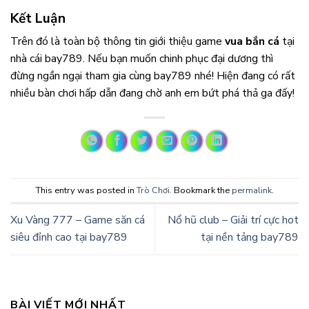
Kết Luận
Trên đó là toàn bộ thông tin giới thiệu game
vua bắn cá
tại
nhà cái bay789. Nếu bạn muốn chinh phục đại dương thì
đừng ngần ngại tham gia cùng bay789 nhé! Hiện đang có rất
nhiều bàn chơi hấp dẫn đang chờ anh em bứt phá thả ga đấy!
This entry was posted in
Trò Chơi
. Bookmark the
permalink
.
Xu Vàng 777 – Game săn cá
Nổ hũ club – Giải trí cực hot
siêu đỉnh cao tại bay789
tại nền tảng bay789
BÀI VIẾT MỚI NHẤT