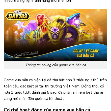
nhiều trải nghiệm, tính năng mới mẻ hơn.
Thông tin chung của game vua bắn cá
Game vua bắn cá hiện tại đã thu hút hơn 3 triệu ngư thủ trên
toàn cầu, đặc biệt là tại thị trường Việt Nam. Đồng thời, có
hơn 1 triệu lượt đánh giá 5 sao, đa phần anh em bet thủ ai
cũng mê mẩn đến quên cả lối thoát.
Cơ chế hoạt động của game vua bắn cá