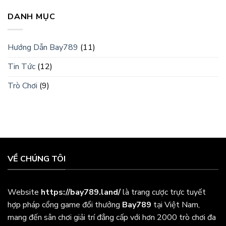
bền
thiệu
–
vững
Kubet
DANH MỤC
Nguồn
–
cập
Thương
nhật
hiệu
thể
Hướng Dẫn Bay789
(11)
giải
thao
trí
siêu
Tin Tức
(12)
An
tốc
Toàn
dành
số
Trò Chơi
(9)
cho
1
bet
Châu
thủ
Á
VỀ CHÚNG TÔI
Website
https://bay789.land/
là trang cược trực tuyết
hợp pháp cổng game đổi thưởng
Bay789
tại Việt Nam,
mang đến sân chơi giải trí đẳng cấp với hơn 2000 trò chơi đa