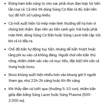
Đừng ham bắn súng to cho oai, phải chọn đạn hợp túi tiền
lẫn loại cá. Cá nhỏ thì dùng Súng Cơ Bản là đủ, bắn liên
tục để hốt số lượng nhiều.
Cá mới xuất hiện từ mép màn hình thường dễ hạ hơn vì
chúng bơi chậm. Bạn nên ưu tiên canh góc trái hoặc phải
màn hình, dùng Súng Cơ Bản hoặc Súng Lazer bắn lập tức
khi cá ló đầu ra.
Chế độ bắn tự động tuy tiện, nhưng dễ bắn trượt hoặc
lãng phí xu vào cá không đáng. Người chơi nên bắn thủ
công, nhắm chính xác vào cá mục tiêu, đặc biệt khi săn cá
trung hoặc boss.
Boss khủng xuất hiện nhiều hơn vào khung giờ ít người
tham gia, như 22h-2h sáng hoặc 6h-8h sáng.
Khi thấy đàn cá lướt qua (thường 5-10 con), nhắm bắn
giữa đàn bằng Súng Lazer hoặc Súng Plasma (500-
2.000 xu).