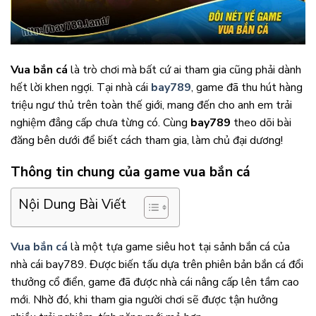
Vua bắn cá
là trò chơi mà bất cứ ai tham gia cũng phải dành
hết lời khen ngợi. Tại nhà cái
bay789
, game đã thu hút hàng
triệu ngư thủ trên toàn thế giới, mang đến cho anh em trải
nghiệm đẳng cấp chưa từng có.
Cùng
bay789
theo dõi bài
đăng bên dưới để biết cách tham gia, làm chủ đại dương!
Thông tin chung của game vua bắn cá
Nội Dung Bài Viết
Vua bắn cá
là một tựa game siêu hot tại sảnh bắn cá của
nhà cái bay789. Được biến tấu dựa trên phiên bản bắn cá đổi
thưởng cổ điển, game đã được nhà cái nâng cấp lên tầm cao
mới. Nhờ đó, khi tham gia người chơi sẽ được tận hưởng