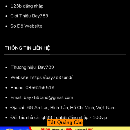
123b đăng nhập
Giới Thiệu Bay789
Sơ Đồ Website
THÔNG TIN LIÊN HỆ
Thương hiệu: Bay789
Website:
https://bay789.land/
Phone: 0956256518
Email:
bay789land@gmail.com
Địa chỉ : 68 An Lạc, Bình Tân, Hồ Chí Minh, Việt Nam
Đối tác nhà cái:
qh88
|
qh88 đăng nhập
-
100vip
Tắt Quảng Cáo