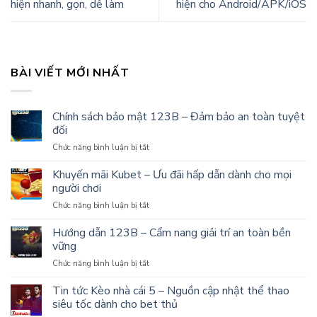
hiện nhanh, gọn, dễ làm
hiện cho Android/APK/iOS
BÀI VIẾT MỚI NHẤT
Chính sách bảo mật 123B – Đảm bảo an toàn tuyệt
đối
ở
Chức năng bình luận bị tắt
Chính
sách
Khuyến mãi Kubet – Ưu đãi hấp dẫn dành cho mọi
bảo
người chơi
mật
ở
Chức năng bình luận bị tắt
123B
Khuyến
–
mãi
Hướng dẫn 123B – Cẩm nang giải trí an toàn bền
Đảm
Kubet
bảo
vững
–
an
ở
Chức năng bình luận bị tắt
Ưu
toàn
Hướng
đãi
tuyệt
dẫn
Tin tức Kèo nhà cái 5 – Nguồn cập nhật thể thao
hấp
đối
123B
dẫn
siêu tốc dành cho bet thủ
–
dành