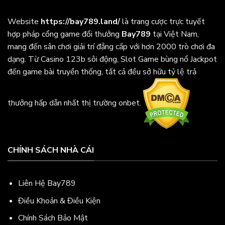
Website
https://bay789.land/
là trang cược trực tuyết
hợp pháp cổng game đổi thưởng
Bay789
tại Việt Nam,
mang đến sân chơi giải trí đẳng cấp với hơn 2000 trò chơi đa
dạng. Từ Casino
123b
sôi động, Slot Game bùng nổ Jackpot
đến game bài truyền thống, tất cả đều sở hữu tỷ lệ trả
thưởng hấp dẫn nhất thị trường
onbet
.
CHÍNH SÁCH NHÀ CÁI
Liên Hệ Bay789
Điều Khoản & Điều Kiện
Chính Sách Bảo Mật