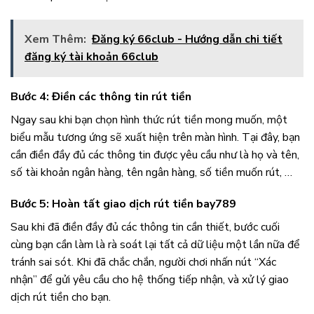
Xem Thêm:
Đăng ký 66club - Hướng dẫn chi tiết
đăng ký tài khoản 66club
Bước 4: Điền các thông tin rút tiền
Ngay sau khi bạn chọn hình thức rút tiền mong muốn, một
biểu mẫu tương ứng sẽ xuất hiện trên màn hình. Tại đây, bạn
cần điền đầy đủ các thông tin được yêu cầu như là họ và tên,
số tài khoản ngân hàng, tên ngân hàng, số tiền muốn rút, …
Bước 5: Hoàn tất giao dịch rút tiền bay789
Sau khi đã điền đầy đủ các thông tin cần thiết, bước cuối
cùng bạn cần làm là rà soát lại tất cả dữ liệu một lần nữa để
tránh sai sót. Khi đã chắc chắn, người chơi nhấn nút “Xác
nhận” để gửi yêu cầu cho hệ thống tiếp nhận, và xử lý giao
dịch rút tiền cho bạn.