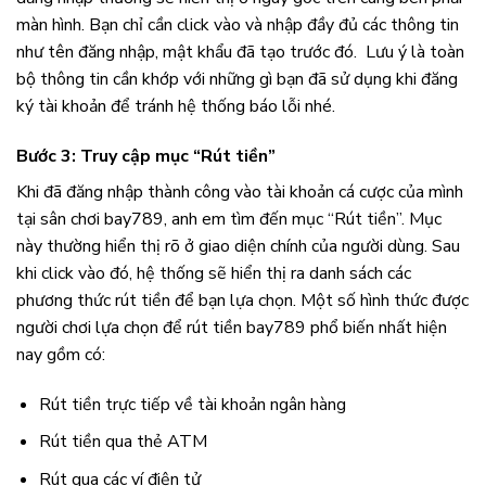
màn hình. Bạn chỉ cần click vào và nhập đầy đủ các thông tin
như tên đăng nhập, mật khẩu đã tạo trước đó.
Lưu ý là toàn
bộ thông tin cần khớp với những gì bạn đã sử dụng khi đăng
ký tài khoản để tránh hệ thống báo lỗi nhé.
Bước 3: Truy cập mục “Rút tiền”
Khi đã đăng nhập thành công vào tài khoản cá cược của mình
tại sân chơi bay789, anh em tìm đến mục “Rút tiền”. Mục
này thường hiển thị rõ ở giao diện chính của người dùng. Sau
khi click vào đó, hệ thống sẽ hiển thị ra danh sách các
phương thức rút tiền để bạn lựa chọn.
Một số hình thức được
người chơi lựa chọn để rút tiền bay789 phổ biến nhất hiện
nay gồm có:
Rút tiền trực tiếp về tài khoản ngân hàng
Rút tiền qua thẻ ATM
Rút qua các ví điện tử