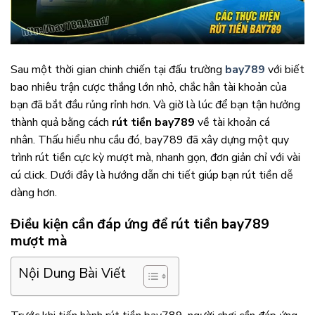
Sau một thời gian chinh chiến tại đấu trường
bay789
với biết
bao nhiêu trận cược thắng lớn nhỏ, chắc hẳn tài khoản của
bạn đã bắt đầu rủng rỉnh hơn. Và giờ là lúc để bạn tận hưởng
thành quả bằng cách
rút tiền bay789
về tài khoản cá
nhân.
Thấu hiểu nhu cầu đó,
bay789
đã xây dựng một quy
trình rút tiền cực kỳ mượt mà, nhanh gọn, đơn giản chỉ với vài
cú click.
Dưới đây là hướng dẫn chi tiết giúp bạn rút tiền dễ
dàng hơn.
Điều kiện cần đáp ứng để rút tiền bay789
mượt mà
Nội Dung Bài Viết